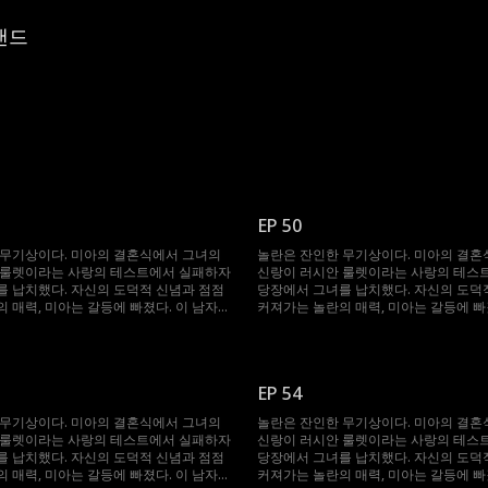
랜드
EP 50
 무기상이다. 미아의 결혼식에서 그녀의
놀란은 잔인한 무기상이다. 미아의 결혼
 룰렛이라는 사랑의 테스트에서 실패하자
신랑이 러시안 룰렛이라는 사랑의 테스
 납치했다. 자신의 도덕적 신념과 점점
당장에서 그녀를 납치했다. 자신의 도덕
 매력, 미아는 갈등에 빠졌다. 이 남자는
커져가는 놀란의 매력, 미아는 갈등에 빠
해 무슨 일이든 마다하지 않는데...
그녀를 얻기 위해 무슨 일이든 마다하지 않
EP 54
 무기상이다. 미아의 결혼식에서 그녀의
놀란은 잔인한 무기상이다. 미아의 결혼
 룰렛이라는 사랑의 테스트에서 실패하자
신랑이 러시안 룰렛이라는 사랑의 테스
 납치했다. 자신의 도덕적 신념과 점점
당장에서 그녀를 납치했다. 자신의 도덕
 매력, 미아는 갈등에 빠졌다. 이 남자는
커져가는 놀란의 매력, 미아는 갈등에 빠