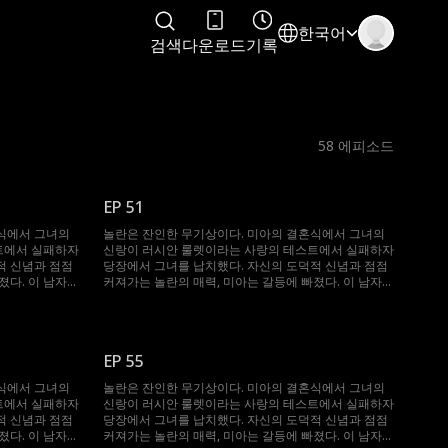
한국어
검색
다운로드
기록
58
에피소드
EP 51
식에서 그녀의
놀란은 잔인한 무기상이다. 미아의 결혼식에서 그녀의
트에서 실패하자
신랑이 러시안 룰렛이라는 사랑의 테스트에서 실패하자
적 신념과 점점
당장에서 그녀를 납치했다. 자신의 도덕적 신념과 점점
졌다. 이 남자는
커져가는 놀란의 매력, 미아는 갈등에 빠졌다. 이 남자는
는데...
그녀를 얻기 위해 무슨 일이든 마다하지 않는데...
EP 55
식에서 그녀의
놀란은 잔인한 무기상이다. 미아의 결혼식에서 그녀의
트에서 실패하자
신랑이 러시안 룰렛이라는 사랑의 테스트에서 실패하자
적 신념과 점점
당장에서 그녀를 납치했다. 자신의 도덕적 신념과 점점
졌다. 이 남자는
커져가는 놀란의 매력, 미아는 갈등에 빠졌다. 이 남자는