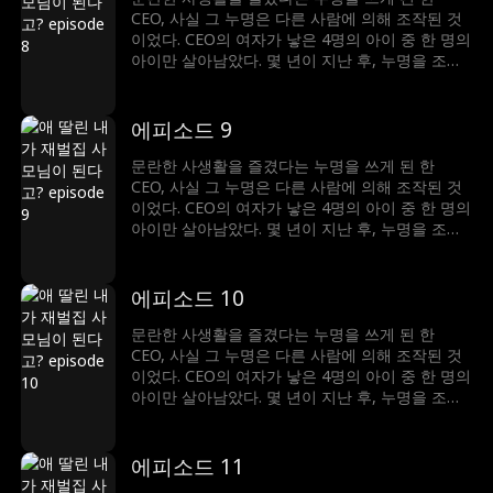
CEO, 사실 그 누명은 다른 사람에 의해 조작된 것
이었다. CEO의 여자가 낳은 4명의 아이 중 한 명의
아이만 살아남았다. 몇 년이 지난 후, 누명을 조작
했던 남자는 승진가도를 달리고, 여자의 집도 빼앗
은 후 그녀를 쫓아냈다. 그 일로 그녀는 CEO와 재
회하게 되는데…
에피소드 9
문란한 사생활을 즐겼다는 누명을 쓰게 된 한
CEO, 사실 그 누명은 다른 사람에 의해 조작된 것
이었다. CEO의 여자가 낳은 4명의 아이 중 한 명의
아이만 살아남았다. 몇 년이 지난 후, 누명을 조작
했던 남자는 승진가도를 달리고, 여자의 집도 빼앗
은 후 그녀를 쫓아냈다. 그 일로 그녀는 CEO와 재
회하게 되는데…
에피소드 10
문란한 사생활을 즐겼다는 누명을 쓰게 된 한
CEO, 사실 그 누명은 다른 사람에 의해 조작된 것
이었다. CEO의 여자가 낳은 4명의 아이 중 한 명의
아이만 살아남았다. 몇 년이 지난 후, 누명을 조작
했던 남자는 승진가도를 달리고, 여자의 집도 빼앗
은 후 그녀를 쫓아냈다. 그 일로 그녀는 CEO와 재
회하게 되는데…
에피소드 11