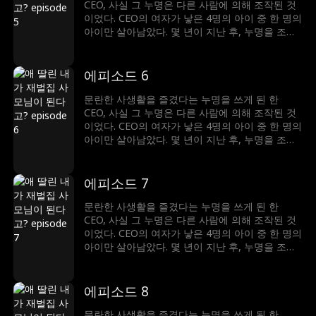
CEO, 사실 그 누명은 다른 사람에 의해 조작된 것
이었다. CEO의 여자가 낳은 4명의 아이 중 한 명의
아이만 살아남았다. 몇 년이 지난 후, 누명을 조작
했던 남자는 승진가도를 달리고, 여자의 집도 빼앗
은 후 그녀를 쫓아냈다. 그 일로 그녀는 CEO와 재
회하게 되는데…
에피소드 6
문란한 사생활을 즐겼다는 누명을 쓰게 된 한
CEO, 사실 그 누명은 다른 사람에 의해 조작된 것
이었다. CEO의 여자가 낳은 4명의 아이 중 한 명의
아이만 살아남았다. 몇 년이 지난 후, 누명을 조작
했던 남자는 승진가도를 달리고, 여자의 집도 빼앗
은 후 그녀를 쫓아냈다. 그 일로 그녀는 CEO와 재
회하게 되는데…
에피소드 7
문란한 사생활을 즐겼다는 누명을 쓰게 된 한
CEO, 사실 그 누명은 다른 사람에 의해 조작된 것
이었다. CEO의 여자가 낳은 4명의 아이 중 한 명의
아이만 살아남았다. 몇 년이 지난 후, 누명을 조작
했던 남자는 승진가도를 달리고, 여자의 집도 빼앗
은 후 그녀를 쫓아냈다. 그 일로 그녀는 CEO와 재
회하게 되는데…
에피소드 8
문란한 사생활을 즐겼다는 누명을 쓰게 된 한