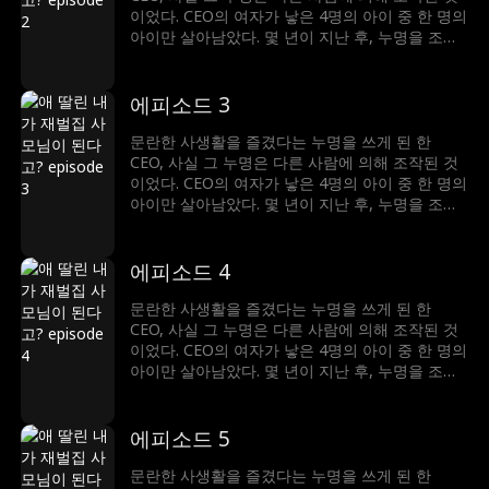
이었다. CEO의 여자가 낳은 4명의 아이 중 한 명의
아이만 살아남았다. 몇 년이 지난 후, 누명을 조작
했던 남자는 승진가도를 달리고, 여자의 집도 빼앗
은 후 그녀를 쫓아냈다. 그 일로 그녀는 CEO와 재
회하게 되는데…
에피소드 3
문란한 사생활을 즐겼다는 누명을 쓰게 된 한
CEO, 사실 그 누명은 다른 사람에 의해 조작된 것
이었다. CEO의 여자가 낳은 4명의 아이 중 한 명의
아이만 살아남았다. 몇 년이 지난 후, 누명을 조작
했던 남자는 승진가도를 달리고, 여자의 집도 빼앗
은 후 그녀를 쫓아냈다. 그 일로 그녀는 CEO와 재
회하게 되는데…
에피소드 4
문란한 사생활을 즐겼다는 누명을 쓰게 된 한
CEO, 사실 그 누명은 다른 사람에 의해 조작된 것
이었다. CEO의 여자가 낳은 4명의 아이 중 한 명의
아이만 살아남았다. 몇 년이 지난 후, 누명을 조작
했던 남자는 승진가도를 달리고, 여자의 집도 빼앗
은 후 그녀를 쫓아냈다. 그 일로 그녀는 CEO와 재
회하게 되는데…
에피소드 5
문란한 사생활을 즐겼다는 누명을 쓰게 된 한