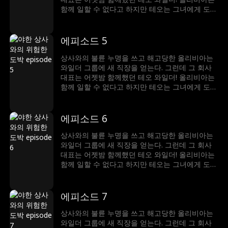
함께 일할 수 없다고 하지만 테오는 그녀에게 도전
장을 내민다. 그는 그녀를 반하게 만들 수 있다고
말하고, 올리비아는 그의 유혹을 뿌리칠 수 있다고
내기한다. 그러나 섹시한 보스의 공격 앞에 그녀는
에피소드 5
얼마나 버틸 수 있을까?
상사와의 불륜 누명을 쓰고 해고당한 올리비아는
와일더 그룹에 새 직장을 얻는다. 그런데 그 회사
대표는 어젯밤 함께했던 테오 와일더! 올리비아는
함께 일할 수 없다고 하지만 테오는 그녀에게 도전
장을 내민다. 그는 그녀를 반하게 만들 수 있다고
말하고, 올리비아는 그의 유혹을 뿌리칠 수 있다고
내기한다. 그러나 섹시한 보스의 공격 앞에 그녀는
에피소드 6
얼마나 버틸 수 있을까?
상사와의 불륜 누명을 쓰고 해고당한 올리비아는
와일더 그룹에 새 직장을 얻는다. 그런데 그 회사
대표는 어젯밤 함께했던 테오 와일더! 올리비아는
함께 일할 수 없다고 하지만 테오는 그녀에게 도전
장을 내민다. 그는 그녀를 반하게 만들 수 있다고
말하고, 올리비아는 그의 유혹을 뿌리칠 수 있다고
내기한다. 그러나 섹시한 보스의 공격 앞에 그녀는
에피소드 7
얼마나 버틸 수 있을까?
상사와의 불륜 누명을 쓰고 해고당한 올리비아는
와일더 그룹에 새 직장을 얻는다. 그런데 그 회사