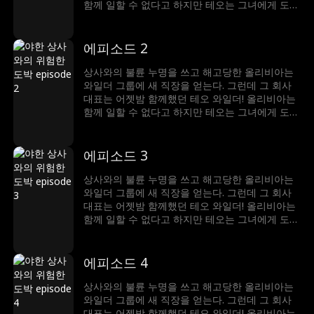
함께 일할 수 없다고 하지만 테오는 그녀에게 도전
장을 내민다. 그는 그녀를 반하게 만들 수 있다고
말하고, 올리비아는 그의 유혹을 뿌리칠 수 있다고
내기한다. 그러나 섹시한 보스의 공격 앞에 그녀는
에피소드 2
얼마나 버틸 수 있을까?
상사와의 불륜 누명을 쓰고 해고당한 올리비아는
와일더 그룹에 새 직장을 얻는다. 그런데 그 회사
대표는 어젯밤 함께했던 테오 와일더! 올리비아는
함께 일할 수 없다고 하지만 테오는 그녀에게 도전
장을 내민다. 그는 그녀를 반하게 만들 수 있다고
말하고, 올리비아는 그의 유혹을 뿌리칠 수 있다고
내기한다. 그러나 섹시한 보스의 공격 앞에 그녀는
에피소드 3
얼마나 버틸 수 있을까?
상사와의 불륜 누명을 쓰고 해고당한 올리비아는
와일더 그룹에 새 직장을 얻는다. 그런데 그 회사
대표는 어젯밤 함께했던 테오 와일더! 올리비아는
함께 일할 수 없다고 하지만 테오는 그녀에게 도전
장을 내민다. 그는 그녀를 반하게 만들 수 있다고
말하고, 올리비아는 그의 유혹을 뿌리칠 수 있다고
내기한다. 그러나 섹시한 보스의 공격 앞에 그녀는
에피소드 4
얼마나 버틸 수 있을까?
상사와의 불륜 누명을 쓰고 해고당한 올리비아는
와일더 그룹에 새 직장을 얻는다. 그런데 그 회사
대표는 어젯밤 함께했던 테오 와일더! 올리비아는