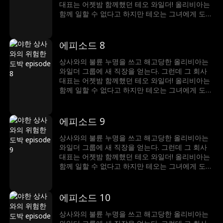
대표는 어젯밤 함께했던 테오 와일더! 올리비아는
함께 일할 수 없다고 하지만 테오는 그녀에게 도전
장을 내민다. 그는 그녀를 반하게 만들 수 있다고
말하고, 올리비아는 그의 유혹을 뿌리칠 수 있다고
내기한다. 그러나 섹시한 보스의 공격 앞에 그녀는
에피소드 8
얼마나 버틸 수 있을까?
상사와의 불륜 누명을 쓰고 해고당한 올리비아는
와일더 그룹에 새 직장을 얻는다. 그런데 그 회사
대표는 어젯밤 함께했던 테오 와일더! 올리비아는
함께 일할 수 없다고 하지만 테오는 그녀에게 도전
장을 내민다. 그는 그녀를 반하게 만들 수 있다고
말하고, 올리비아는 그의 유혹을 뿌리칠 수 있다고
내기한다. 그러나 섹시한 보스의 공격 앞에 그녀는
에피소드 9
얼마나 버틸 수 있을까?
상사와의 불륜 누명을 쓰고 해고당한 올리비아는
와일더 그룹에 새 직장을 얻는다. 그런데 그 회사
대표는 어젯밤 함께했던 테오 와일더! 올리비아는
함께 일할 수 없다고 하지만 테오는 그녀에게 도전
장을 내민다. 그는 그녀를 반하게 만들 수 있다고
말하고, 올리비아는 그의 유혹을 뿌리칠 수 있다고
내기한다. 그러나 섹시한 보스의 공격 앞에 그녀는
에피소드 10
얼마나 버틸 수 있을까?
상사와의 불륜 누명을 쓰고 해고당한 올리비아는