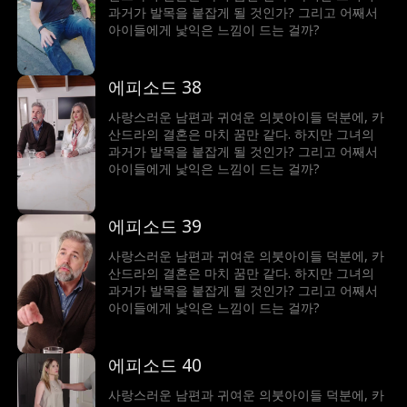
과거가 발목을 붙잡게 될 것인가? 그리고 어째서
아이들에게 낯익은 느낌이 드는 걸까?
에피소드 38
사랑스러운 남편과 귀여운 의붓아이들 덕분에, 카
산드라의 결혼은 마치 꿈만 같다. 하지만 그녀의
과거가 발목을 붙잡게 될 것인가? 그리고 어째서
아이들에게 낯익은 느낌이 드는 걸까?
에피소드 39
사랑스러운 남편과 귀여운 의붓아이들 덕분에, 카
산드라의 결혼은 마치 꿈만 같다. 하지만 그녀의
과거가 발목을 붙잡게 될 것인가? 그리고 어째서
아이들에게 낯익은 느낌이 드는 걸까?
에피소드 40
사랑스러운 남편과 귀여운 의붓아이들 덕분에, 카