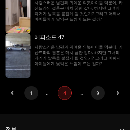
사랑스러운 남편과 귀여운 의붓아이들 덕분에, 카
산드라의 결혼은 마치 꿈만 같다. 하지만 그녀의
과거가 발목을 붙잡게 될 것인가? 그리고 어째서
아이들에게 낯익은 느낌이 드는 걸까?
에피소드 47
사랑스러운 남편과 귀여운 의붓아이들 덕분에, 카
산드라의 결혼은 마치 꿈만 같다. 하지만 그녀의
과거가 발목을 붙잡게 될 것인가? 그리고 어째서
아이들에게 낯익은 느낌이 드는 걸까?
1
...
4
...
9
정보