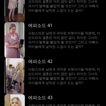
산드라의 결혼은 마치 꿈만 같다. 하지만 그녀의
과거가 발목을 붙잡게 될 것인가? 그리고 어째서
아이들에게 낯익은 느낌이 드는 걸까?
에피소드 41
사랑스러운 남편과 귀여운 의붓아이들 덕분에, 카
산드라의 결혼은 마치 꿈만 같다. 하지만 그녀의
과거가 발목을 붙잡게 될 것인가? 그리고 어째서
아이들에게 낯익은 느낌이 드는 걸까?
에피소드 42
사랑스러운 남편과 귀여운 의붓아이들 덕분에, 카
산드라의 결혼은 마치 꿈만 같다. 하지만 그녀의
과거가 발목을 붙잡게 될 것인가? 그리고 어째서
아이들에게 낯익은 느낌이 드는 걸까?
에피소드 43
사랑스러운 남편과 귀여운 의붓아이들 덕분에, 카