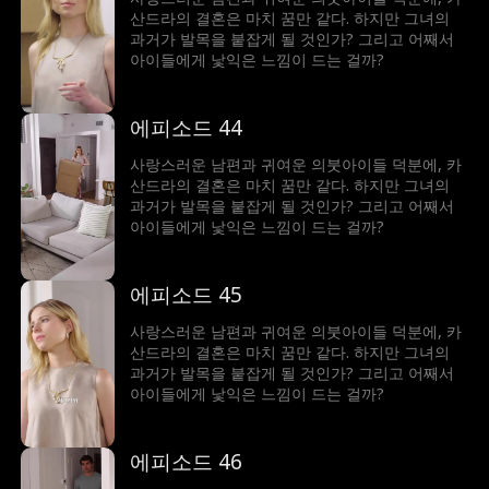
산드라의 결혼은 마치 꿈만 같다. 하지만 그녀의
과거가 발목을 붙잡게 될 것인가? 그리고 어째서
아이들에게 낯익은 느낌이 드는 걸까?
에피소드 44
사랑스러운 남편과 귀여운 의붓아이들 덕분에, 카
산드라의 결혼은 마치 꿈만 같다. 하지만 그녀의
과거가 발목을 붙잡게 될 것인가? 그리고 어째서
아이들에게 낯익은 느낌이 드는 걸까?
에피소드 45
사랑스러운 남편과 귀여운 의붓아이들 덕분에, 카
산드라의 결혼은 마치 꿈만 같다. 하지만 그녀의
과거가 발목을 붙잡게 될 것인가? 그리고 어째서
아이들에게 낯익은 느낌이 드는 걸까?
에피소드 46