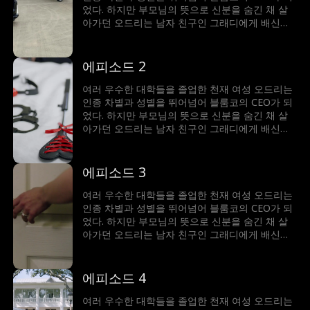
었다. 하지만 부모님의 뜻으로 신분을 숨긴 채 살
아가던 오드리는 남자 친구인 그래디에게 배신을
당하게 되고, CEO의 자리마저 빼앗길 위기에 처하
는데. 어릴 적 경쟁 관계였던 라이더 말로우의 도
움을 받아 위기를 피하고, 언제나 적으로만 생각했
에피소드 2
던 말로우의 진심을 알게 되면서 함께 어려움을 헤
쳐나가게 된다
여러 우수한 대학들을 졸업한 천재 여성 오드리는
인종 차별과 성별을 뛰어넘어 블룸코의 CEO가 되
었다. 하지만 부모님의 뜻으로 신분을 숨긴 채 살
아가던 오드리는 남자 친구인 그래디에게 배신을
당하게 되고, CEO의 자리마저 빼앗길 위기에 처하
는데. 어릴 적 경쟁 관계였던 라이더 말로우의 도
움을 받아 위기를 피하고, 언제나 적으로만 생각했
에피소드 3
던 말로우의 진심을 알게 되면서 함께 어려움을 헤
쳐나가게 된다
여러 우수한 대학들을 졸업한 천재 여성 오드리는
인종 차별과 성별을 뛰어넘어 블룸코의 CEO가 되
었다. 하지만 부모님의 뜻으로 신분을 숨긴 채 살
아가던 오드리는 남자 친구인 그래디에게 배신을
당하게 되고, CEO의 자리마저 빼앗길 위기에 처하
는데. 어릴 적 경쟁 관계였던 라이더 말로우의 도
움을 받아 위기를 피하고, 언제나 적으로만 생각했
에피소드 4
던 말로우의 진심을 알게 되면서 함께 어려움을 헤
쳐나가게 된다
여러 우수한 대학들을 졸업한 천재 여성 오드리는