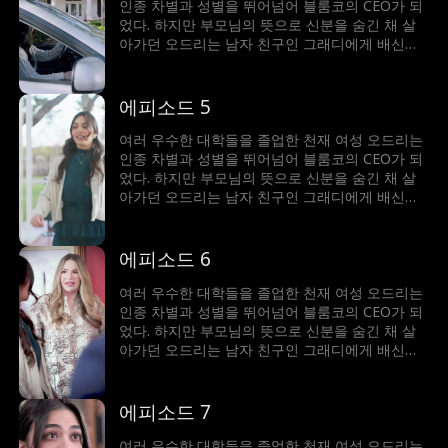
인종 차별과 성별을 뛰어넘어 블룸코의 CEO가 되
었다. 하지만 부모님의 뜻으로 신분을 숨긴 채 살
아가던 오드리는 남자 친구인 그래디에게 배신을
당하게 되고, CEO의 자리마저 빼앗길 위기에 처하
는데. 어릴 적 경쟁 관계였던 라이더 말로우의 도
움을 받아 위기를 피하고, 언제나 적으로만 생각했
에피소드 5
던 말로우의 진심을 알게 되면서 함께 어려움을 헤
쳐나가게 된다
여러 우수한 대학들을 졸업한 천재 여성 오드리는
인종 차별과 성별을 뛰어넘어 블룸코의 CEO가 되
었다. 하지만 부모님의 뜻으로 신분을 숨긴 채 살
아가던 오드리는 남자 친구인 그래디에게 배신을
당하게 되고, CEO의 자리마저 빼앗길 위기에 처하
는데. 어릴 적 경쟁 관계였던 라이더 말로우의 도
움을 받아 위기를 피하고, 언제나 적으로만 생각했
에피소드 6
던 말로우의 진심을 알게 되면서 함께 어려움을 헤
쳐나가게 된다
여러 우수한 대학들을 졸업한 천재 여성 오드리는
인종 차별과 성별을 뛰어넘어 블룸코의 CEO가 되
었다. 하지만 부모님의 뜻으로 신분을 숨긴 채 살
아가던 오드리는 남자 친구인 그래디에게 배신을
당하게 되고, CEO의 자리마저 빼앗길 위기에 처하
는데. 어릴 적 경쟁 관계였던 라이더 말로우의 도
움을 받아 위기를 피하고, 언제나 적으로만 생각했
에피소드 7
던 말로우의 진심을 알게 되면서 함께 어려움을 헤
쳐나가게 된다
여러 우수한 대학들을 졸업한 천재 여성 오드리는