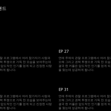
랜드
EP 27
관찰 프로그램에서 여러 참가자가 사랑과
연애 주제의 관찰 프로그램에서 여러 참
력 투쟁으로 가득 찬 모습을 보여주는데
오해 그리고 권력 투쟁으로 가득 찬 모
 압도적인 인기를 얻게 되고 진정한 사랑
결국 한 커플은 압도적인 인기를 얻게 되
하게 됩니다.
을 찾는데 성공하게 됩니다.
EP 31
관찰 프로그램에서 여러 참가자가 사랑과
연애 주제의 관찰 프로그램에서 여러 참
력 투쟁으로 가득 찬 모습을 보여주는데
오해 그리고 권력 투쟁으로 가득 찬 모
 압도적인 인기를 얻게 되고 진정한 사랑
결국 한 커플은 압도적인 인기를 얻게 되
하게 됩니다.
을 찾는데 성공하게 됩니다.