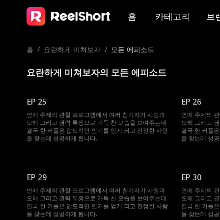
홈
카테고리
브
홈
/
요란하게 미쳐보자
/
모든 에피소드
요란하게 미쳐보자의 모든 에피소드
EP 25
EP 26
연애 주제의 관찰 프로그램에서 여러 참가자가 사랑과
연애 주제의 
오해 그리고 권력 투쟁으로 가득 찬 모습을 보여주는데
오해 그리고 권
결국 한 커플은 압도적인 인기를 얻게 되고 진정한 사랑
결국 한 커플은
을 찾는데 성공하게 됩니다.
을 찾는데 성공
EP 29
EP 30
연애 주제의 관찰 프로그램에서 여러 참가자가 사랑과
연애 주제의 
오해 그리고 권력 투쟁으로 가득 찬 모습을 보여주는데
오해 그리고 권
결국 한 커플은 압도적인 인기를 얻게 되고 진정한 사랑
결국 한 커플은
을 찾는데 성공하게 됩니다.
을 찾는데 성공