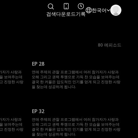
한국어
검색
다운로드
기록
80
에피소드
EP 28
가자가 사랑과
연애 주제의 관찰 프로그램에서 여러 참가자가 사랑과
습을 보여주는데
오해 그리고 권력 투쟁으로 가득 찬 모습을 보여주는데
고 진정한 사랑
결국 한 커플은 압도적인 인기를 얻게 되고 진정한 사랑
을 찾는데 성공하게 됩니다.
EP 32
가자가 사랑과
연애 주제의 관찰 프로그램에서 여러 참가자가 사랑과
습을 보여주는데
오해 그리고 권력 투쟁으로 가득 찬 모습을 보여주는데
고 진정한 사랑
결국 한 커플은 압도적인 인기를 얻게 되고 진정한 사랑
을 찾는데 성공하게 됩니다.