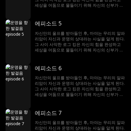
세상을 어둠으로 물들이기 위해 자신의 신부가 될
진정한 루나를 찾고 있었는데, 마야가 바로 진정한
루나였던 것. 그녀는 자신의 운명이 가져올 위험과
변화를 어떻게 받아들여야 할 것인가
에피소드 5
자신만의 울프를 받아들인 후, 마야는 무리의 알파
리암이 자신과 운명의 상대라는 사실을 알게 된다.
그 사이 사악한 로그 킹은 자신의 힘을 완성하고
세상을 어둠으로 물들이기 위해 자신의 신부가 될
진정한 루나를 찾고 있었는데, 마야가 바로 진정한
루나였던 것. 그녀는 자신의 운명이 가져올 위험과
변화를 어떻게 받아들여야 할 것인가
에피소드 6
자신만의 울프를 받아들인 후, 마야는 무리의 알파
리암이 자신과 운명의 상대라는 사실을 알게 된다.
그 사이 사악한 로그 킹은 자신의 힘을 완성하고
세상을 어둠으로 물들이기 위해 자신의 신부가 될
진정한 루나를 찾고 있었는데, 마야가 바로 진정한
루나였던 것. 그녀는 자신의 운명이 가져올 위험과
변화를 어떻게 받아들여야 할 것인가
에피소드 7
자신만의 울프를 받아들인 후, 마야는 무리의 알파
리암이 자신과 운명의 상대라는 사실을 알게 된다.