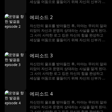
세상을 어둠으로 물들이기 위해 자신의 신부가 될
진정한 루나를 찾고 있었는데, 마야가 바로 진정한
루나였던 것. 그녀는 자신의 운명이 가져올 위험과
변화를 어떻게 받아들여야 할 것인가
에피소드 2
자신만의 울프를 받아들인 후, 마야는 무리의 알파
리암이 자신과 운명의 상대라는 사실을 알게 된다.
그 사이 사악한 로그 킹은 자신의 힘을 완성하고
세상을 어둠으로 물들이기 위해 자신의 신부가 될
진정한 루나를 찾고 있었는데, 마야가 바로 진정한
루나였던 것. 그녀는 자신의 운명이 가져올 위험과
변화를 어떻게 받아들여야 할 것인가
에피소드 3
자신만의 울프를 받아들인 후, 마야는 무리의 알파
리암이 자신과 운명의 상대라는 사실을 알게 된다.
그 사이 사악한 로그 킹은 자신의 힘을 완성하고
세상을 어둠으로 물들이기 위해 자신의 신부가 될
진정한 루나를 찾고 있었는데, 마야가 바로 진정한
루나였던 것. 그녀는 자신의 운명이 가져올 위험과
변화를 어떻게 받아들여야 할 것인가
에피소드 4
자신만의 울프를 받아들인 후, 마야는 무리의 알파
리암이 자신과 운명의 상대라는 사실을 알게 된다.
그 사이 사악한 로그 킹은 자신의 힘을 완성하고