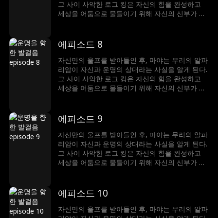
그 사이 사악한 로그 킹은 자신의 힘을 완성하고
세상을 어둠으로 물들이기 위해 자신의 신부가 될
진정한 루나를 찾고 있었는데, 마야가 바로 진정한
루나였던 것. 그녀는 자신의 운명이 가져올 위험과
변화를 어떻게 받아들여야 할 것인가
에피소드 8
자신만의 울프를 받아들인 후, 마야는 무리의 알파
리암이 자신과 운명의 상대라는 사실을 알게 된다.
그 사이 사악한 로그 킹은 자신의 힘을 완성하고
세상을 어둠으로 물들이기 위해 자신의 신부가 될
진정한 루나를 찾고 있었는데, 마야가 바로 진정한
루나였던 것. 그녀는 자신의 운명이 가져올 위험과
변화를 어떻게 받아들여야 할 것인가
에피소드 9
자신만의 울프를 받아들인 후, 마야는 무리의 알파
리암이 자신과 운명의 상대라는 사실을 알게 된다.
그 사이 사악한 로그 킹은 자신의 힘을 완성하고
세상을 어둠으로 물들이기 위해 자신의 신부가 될
진정한 루나를 찾고 있었는데, 마야가 바로 진정한
루나였던 것. 그녀는 자신의 운명이 가져올 위험과
변화를 어떻게 받아들여야 할 것인가
에피소드 10
자신만의 울프를 받아들인 후, 마야는 무리의 알파