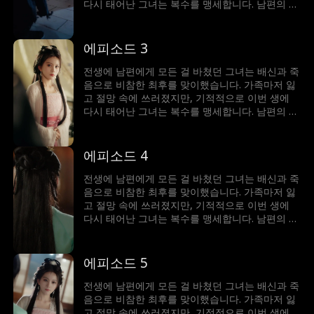
다시 태어난 그녀는 복수를 맹세합니다. 남편의 정
적과 손을 잡고, 단단하고 치밀해진 모습으로 악당
에게 치명적인 일격을 가합니다. 그녀의 냉혹한 복
수극을 지켜보세요.
에피소드 3
전생에 남편에게 모든 걸 바쳤던 그녀는 배신과 죽
음으로 비참한 최후를 맞이했습니다. 가족마저 잃
고 절망 속에 쓰러졌지만, 기적적으로 이번 생에
다시 태어난 그녀는 복수를 맹세합니다. 남편의 정
적과 손을 잡고, 단단하고 치밀해진 모습으로 악당
에게 치명적인 일격을 가합니다. 그녀의 냉혹한 복
수극을 지켜보세요.
에피소드 4
전생에 남편에게 모든 걸 바쳤던 그녀는 배신과 죽
음으로 비참한 최후를 맞이했습니다. 가족마저 잃
고 절망 속에 쓰러졌지만, 기적적으로 이번 생에
다시 태어난 그녀는 복수를 맹세합니다. 남편의 정
적과 손을 잡고, 단단하고 치밀해진 모습으로 악당
에게 치명적인 일격을 가합니다. 그녀의 냉혹한 복
수극을 지켜보세요.
에피소드 5
전생에 남편에게 모든 걸 바쳤던 그녀는 배신과 죽
음으로 비참한 최후를 맞이했습니다. 가족마저 잃
고 절망 속에 쓰러졌지만, 기적적으로 이번 생에