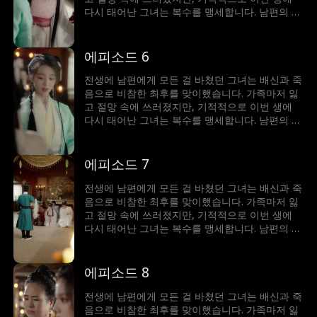
다시 태어난 그녀는 복수를 맹세합니다. 남편의 정
적과 손을 잡고, 단단하고 치밀해진 모습으로 악당
에게 치명적인 일격을 가합니다. 그녀의 냉혹한 복
수극을 지켜보세요.
에피소드 6
전생에 남편에게 모든 걸 바쳤던 그녀는 배신과 죽
음으로 비참한 최후를 맞이했습니다. 가족마저 잃
고 절망 속에 쓰러졌지만, 기적적으로 이번 생에
다시 태어난 그녀는 복수를 맹세합니다. 남편의 정
적과 손을 잡고, 단단하고 치밀해진 모습으로 악당
에게 치명적인 일격을 가합니다. 그녀의 냉혹한 복
수극을 지켜보세요.
에피소드 7
전생에 남편에게 모든 걸 바쳤던 그녀는 배신과 죽
음으로 비참한 최후를 맞이했습니다. 가족마저 잃
고 절망 속에 쓰러졌지만, 기적적으로 이번 생에
다시 태어난 그녀는 복수를 맹세합니다. 남편의 정
적과 손을 잡고, 단단하고 치밀해진 모습으로 악당
에게 치명적인 일격을 가합니다. 그녀의 냉혹한 복
수극을 지켜보세요.
에피소드 8
전생에 남편에게 모든 걸 바쳤던 그녀는 배신과 죽
음으로 비참한 최후를 맞이했습니다. 가족마저 잃