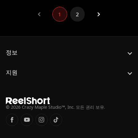
1
2
정보
지원
© 2026 Crazy Maple Studio™, Inc. 모든 권리 보유.