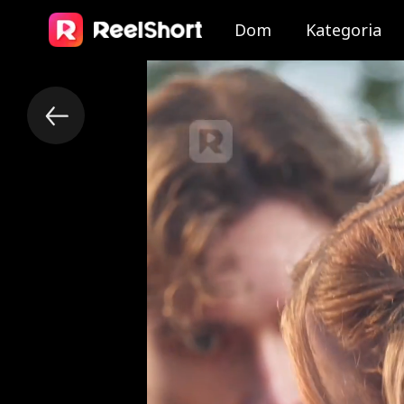
Dom
Kategoria