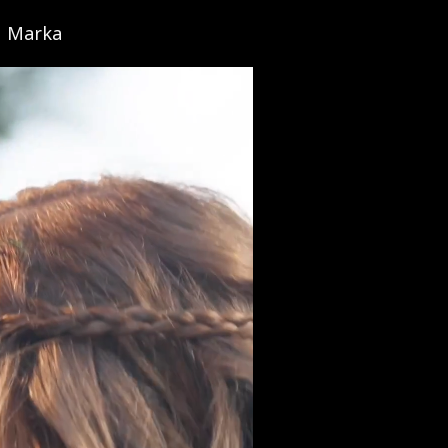
Marka