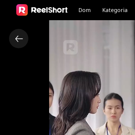
Dom
Kategoria