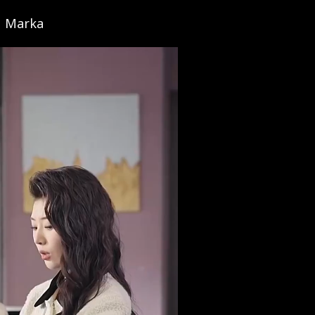
Marka