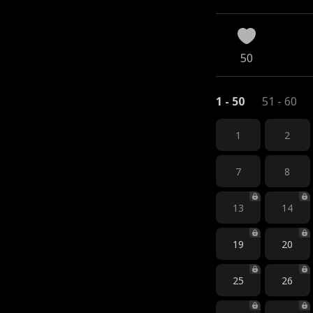
50
1 - 50
51 - 60
1
2
7
8
13
14
19
20
25
26