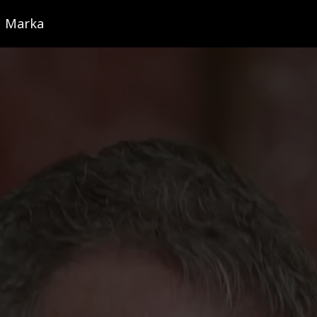
Marka