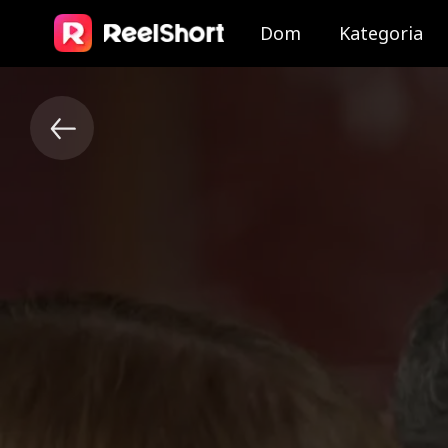
Dom
Kategoria