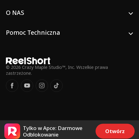
O NAS
Pomoc Techniczna
© 2026 Crazy Maple Studio™, Inc. Wszelkie prawa
zastrzeżone.
Tylko w Apce: Darmowe
Otwórz
Odblokowanie