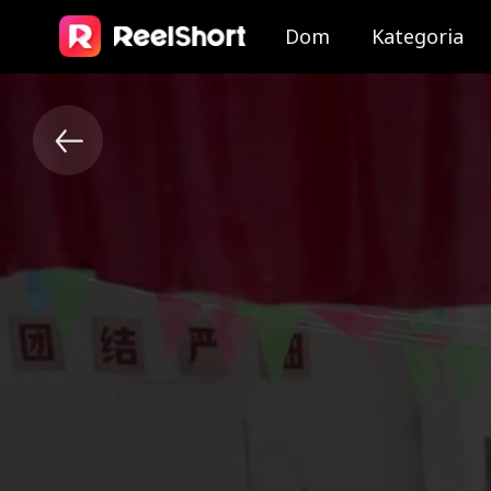
Dom
Kategoria