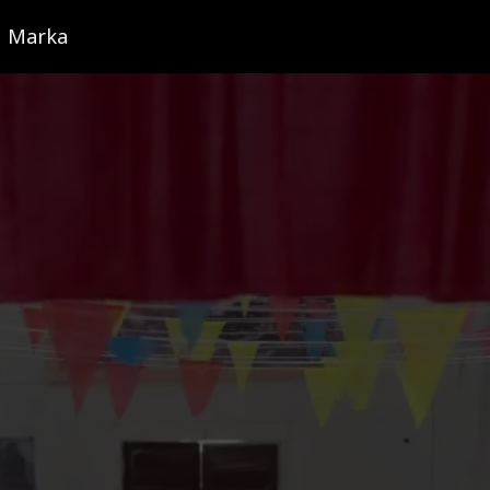
Marka