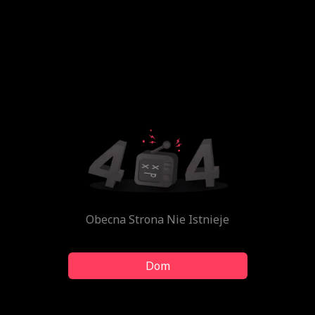
Obecna Strona Nie Istnieje
Dom