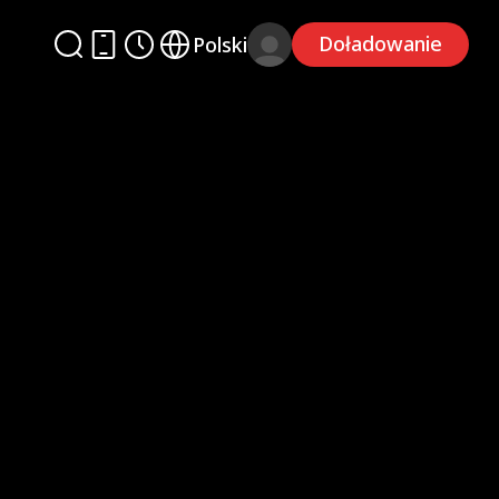
Doładowanie
Polski