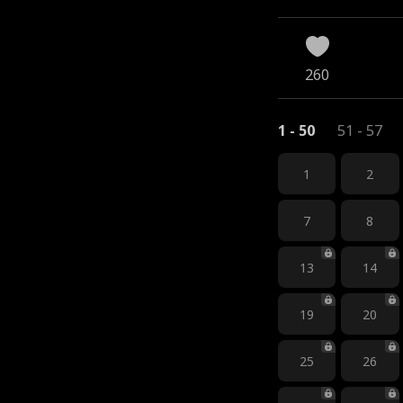
260
1 - 50
51 - 57
1
2
7
8
13
14
19
20
25
26