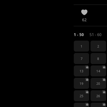
62
1 - 50
51 - 60
1
2
7
8
13
14
19
20
25
26