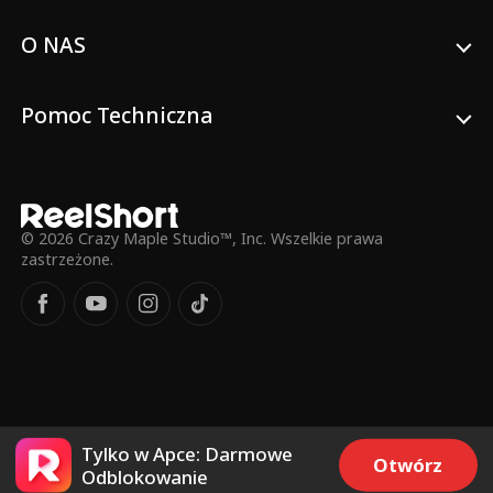
O NAS
Pomoc Techniczna
© 2026 Crazy Maple Studio™, Inc. Wszelkie prawa
zastrzeżone.
Tylko w Apce: Darmowe
Otwórz
Odblokowanie