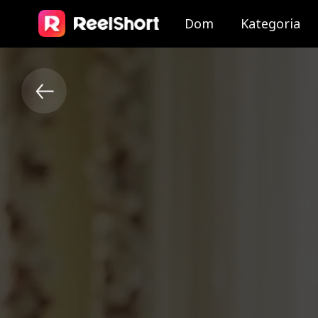
Dom
Kategoria