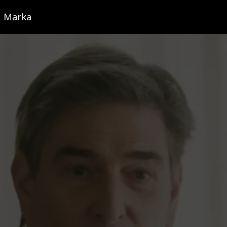
Marka