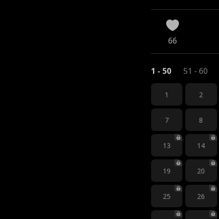
66
1 - 50
51 - 60
1
2
7
8
13
14
19
20
25
26