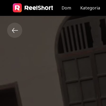
Dom
Kategoria