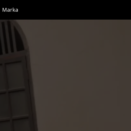
Marka