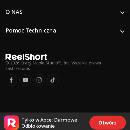
O NAS
Pomoc Techniczna
© 2026 Crazy Maple Studio™, Inc. Wszelkie prawa
zastrzeżone.
Tylko w Apce: Darmowe
Otwórz
Odblokowanie