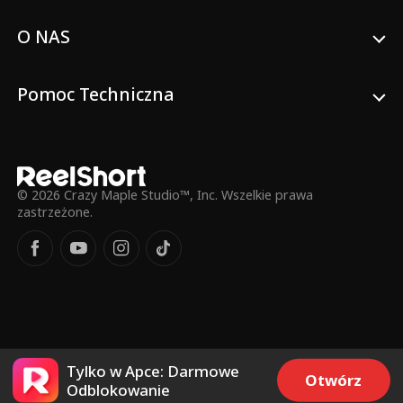
O NAS
Pomoc Techniczna
© 2026 Crazy Maple Studio™, Inc. Wszelkie prawa
zastrzeżone.
Tylko w Apce: Darmowe
Otwórz
Odblokowanie