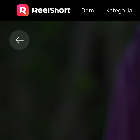
Dom
Kategoria