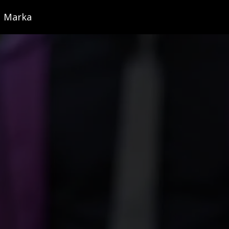
Marka