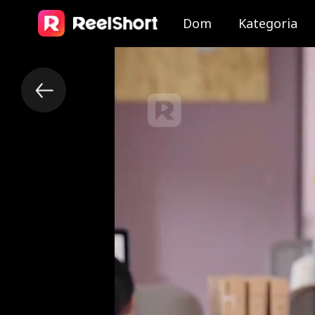
Dom
Kategoria