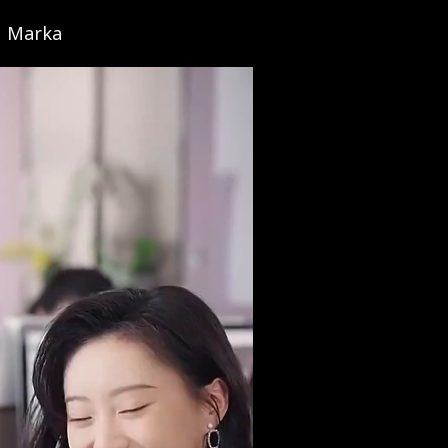
Marka