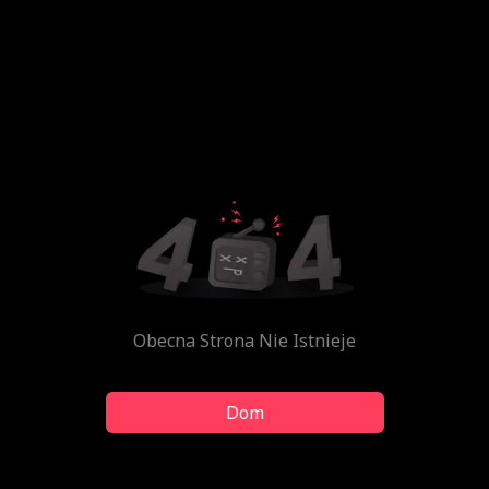
Obecna Strona Nie Istnieje
Dom