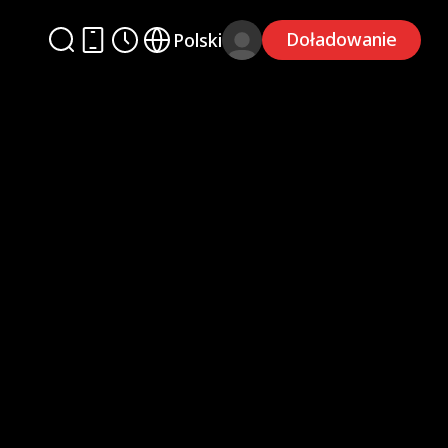
Doładowanie
Polski