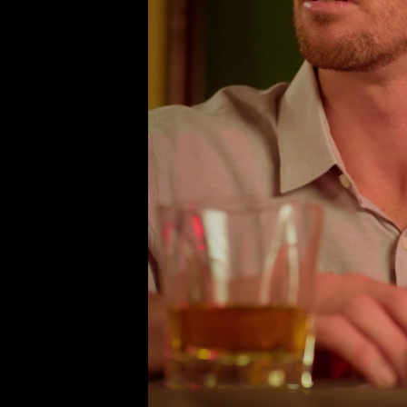
Nie mieszaj 