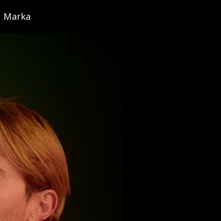
Marka