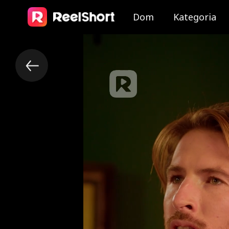
Dom
Kategoria