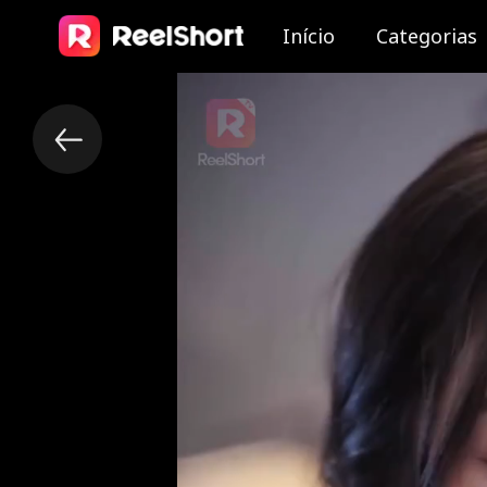
Início
Categorias