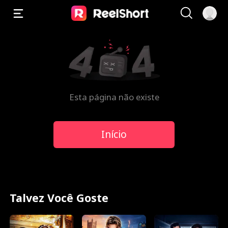
Esta página não existe
Início
Talvez Você Goste