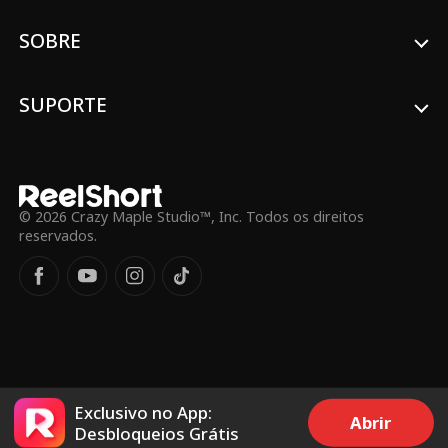
SOBRE
SUPORTE
© 2026 Crazy Maple Studio™, Inc. Todos os direitos
reservados.
Exclusivo no App:
Abrir
Desbloqueios Grátis