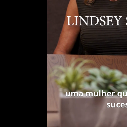
do que