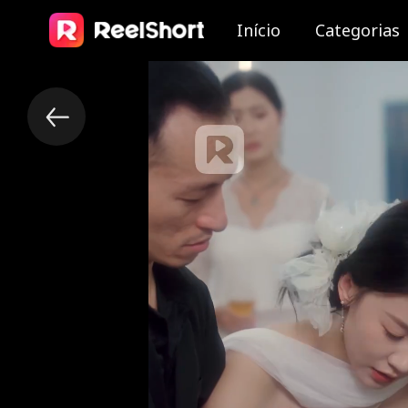
Início
Categorias