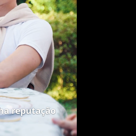
a eleição.