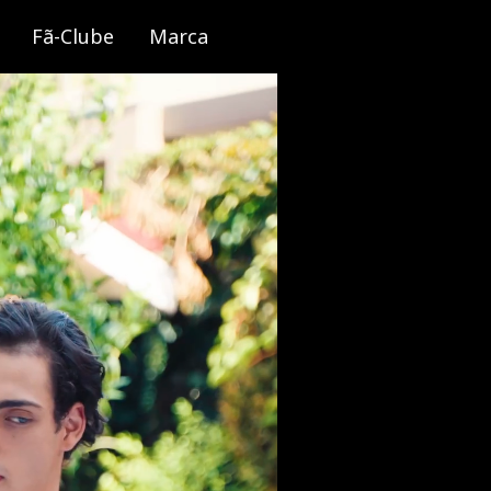
Fã-Clube
Marca