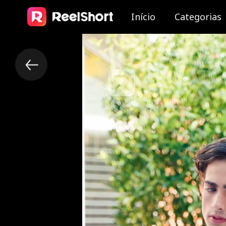
Início
Categorias