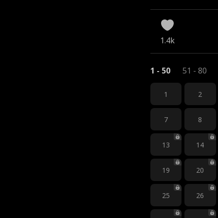
1.4k
1 - 50
51 - 80
1
2
7
8
13
14
19
20
25
26