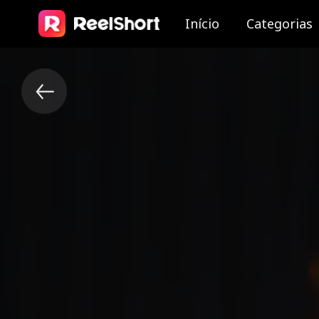
Início
Categorias