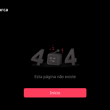
rca
Esta página não existe
Início