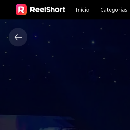
Início
Categorias