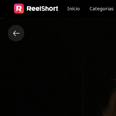
Início
Categorias