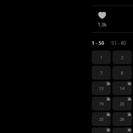
1.3k
1 - 50
51 - 80
1
2
7
8
13
14
19
20
25
26