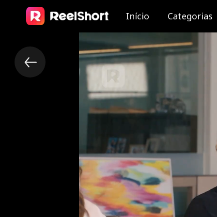
Início
Categorias