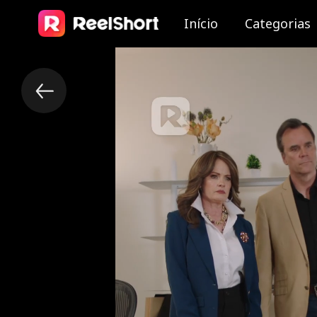
Início
Categorias