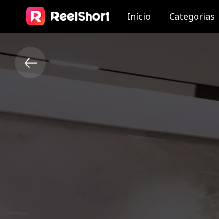
Início
Categorias