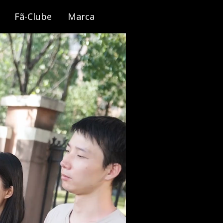
Fã-Clube
Marca