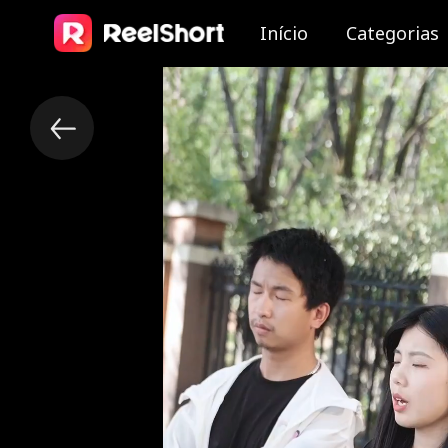
Início
Categorias