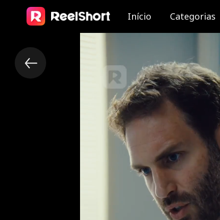
Início
Categorias