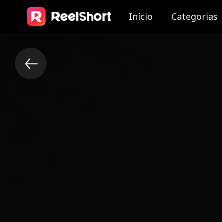
Início
Categorias