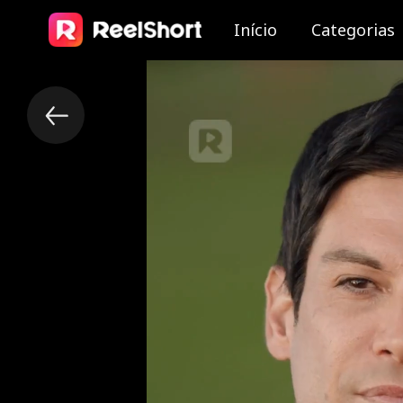
Início
Categorias