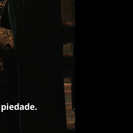
piedade.