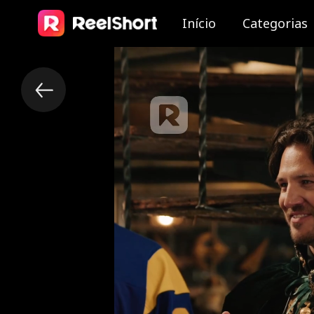
Início
Categorias