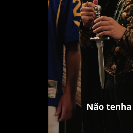
Não tenha 