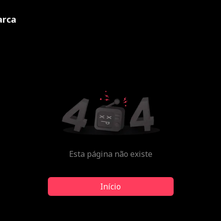
rca
Esta página não existe
Início