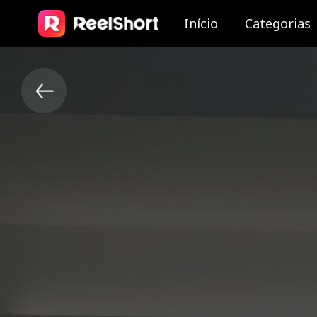
Início
Categorias