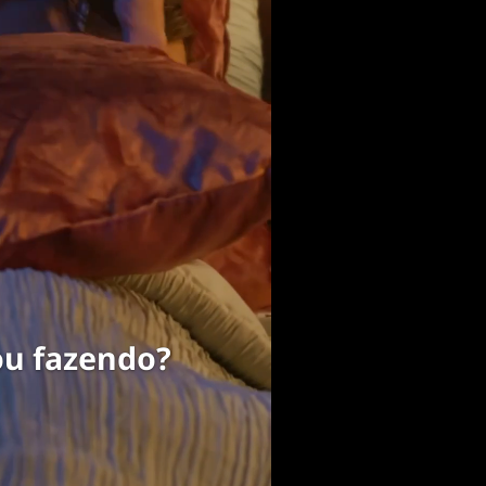
ou fazendo?